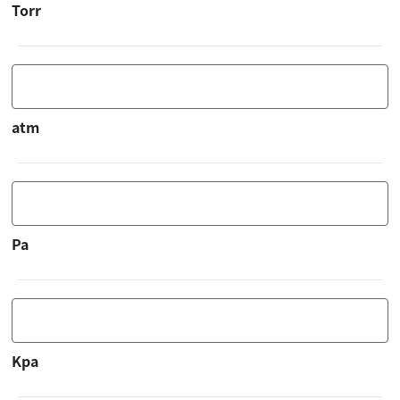
Torr
atm
Pa
Kpa