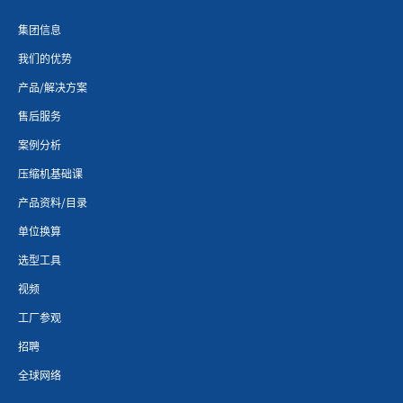
集团信息
我们的优势
产品/解决方案
售后服务
案例分析
压缩机基础课
产品资料/目录
单位换算
选型工具
视频
工厂参观
招聘
全球网络