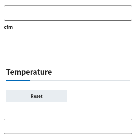
cfm
Temperature