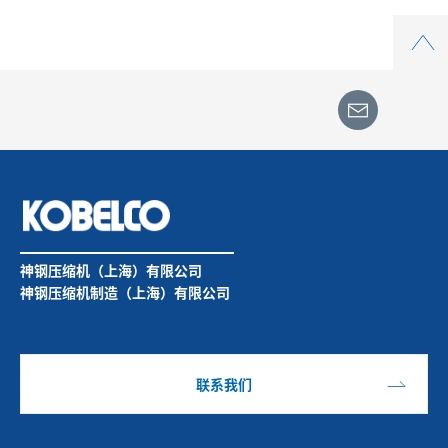
Top
神钢压缩机（上海）有限公司
神钢压缩机制造（上海）有限公司
联系我们