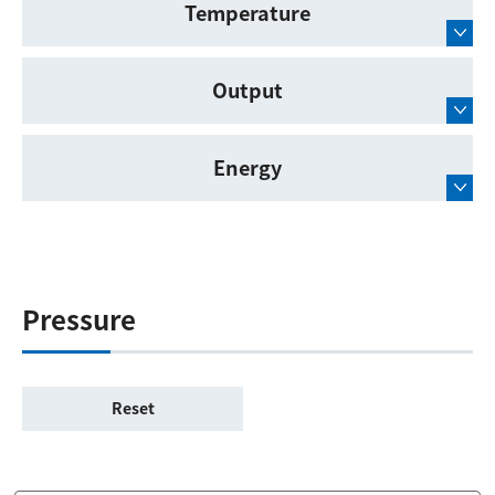
Temperature
Output
Energy
Pressure