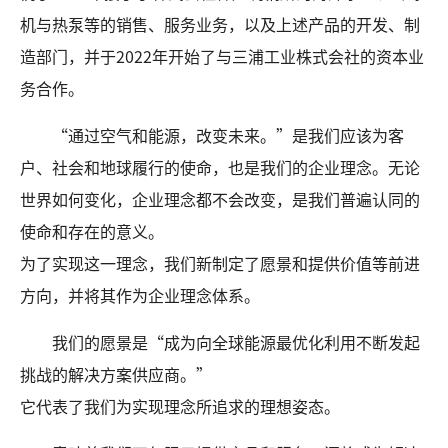
机与热泵等的销售、服务业务，以及上述产品的开发、制
造部门，并于2022年开始了与三浦工业株式会社的资本业
务合作。
“通过空气和能源，改变未来。”是我们应该为客
户、社会和地球履行的使命，也是我们的企业理念。无论
世界如何变化，企业理念都不会改变，是我们普遍认同的
使命和存在的意义。
为了实现这一理念，我们新制定了愿景和提供价值等前进
方向，并将其作为企业理念体系。
我们的愿景是“成为向全球能源最优化利用不断发起
挑战的解决方案供应商。”
它代表了我们为实现理念所追求的理想姿态。