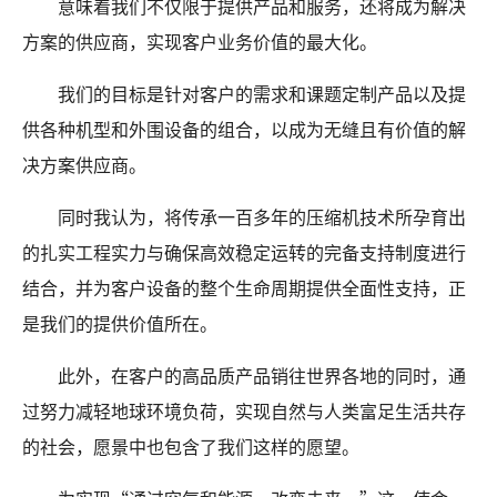
意味着我们不仅限于提供产品和服务，还将成为解决
方案的供应商，实现客户业务价值的最大化。
我们的目标是针对客户的需求和课题定制产品以及提
供各种机型和外围设备的组合，以成为无缝且有价值的解
决方案供应商。
同时我认为，将传承一百多年的压缩机技术所孕育出
的扎实工程实力与确保高效稳定运转的完备支持制度进行
结合，并为客户设备的整个生命周期提供全面性支持，正
是我们的提供价值所在。
此外，在客户的高品质产品销往世界各地的同时，通
过努力减轻地球环境负荷，实现自然与人类富足生活共存
的社会，愿景中也包含了我们这样的愿望。