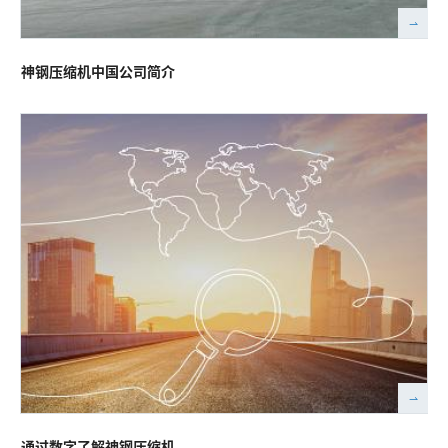
神钢压缩机中国公司简介
通过数字了解神钢压缩机