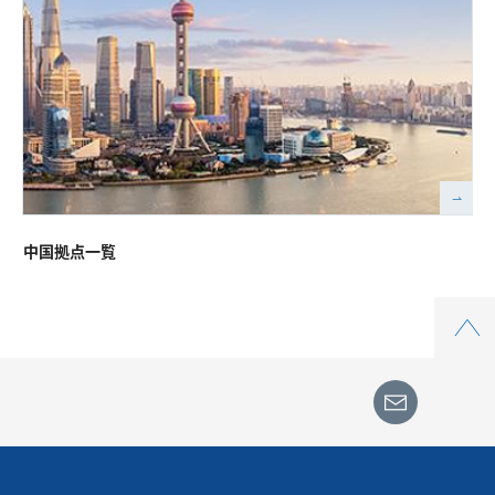
中国拠点一覧
Top