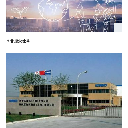
企业理念体系