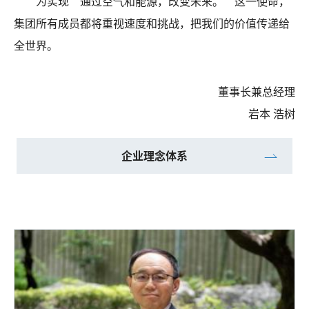
为实现“通过空气和能源，改变未来。”这一使命，
集团所有成员都将重视速度和挑战，把我们的价值传递给
全世界。
董事长兼总经理
岩本 浩树
企业理念体系