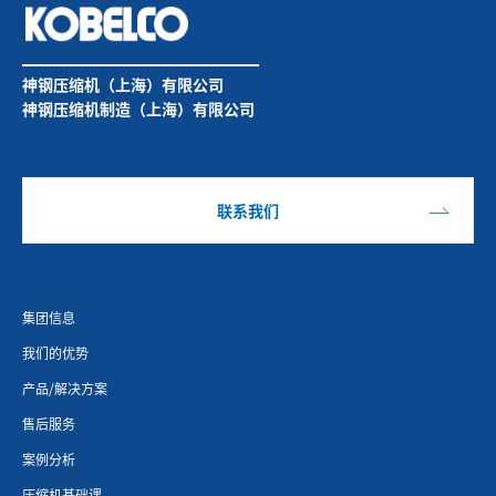
神钢压缩机（上海）有限公司
神钢压缩机制造（上海）有限公司
联系我们
集团信息
我们的优势
产品/解决方案
售后服务
案例分析
压缩机基础课