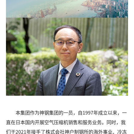
本集团作为神钢集团的一员，自1997年成立以来，一
直在日本国内开展空气压缩机销售和服务业务。同时，我
们于2021年接手了株式会社神户制钢所的海外事业、冷冻