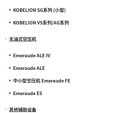
KOBELION SG系列 (小型)
KOBELION VS系列/AG系列
无油式空压机
Emeraude ALE Ⅳ
Emeraude ALE
中小型空压机 Emeraude FE
Emeraude ES
其他辅助设备