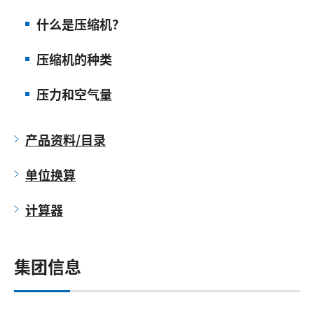
什么是压缩机？
压缩机的种类
压力和空气量
产品资料/目录
单位换算
计算器
集团信息