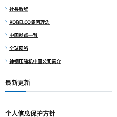
社長致辞
KOBELCO集团理念
中国拠点一覧
全球网络
神钢压缩机中国公司简介
最新更新
个人信息保护方针