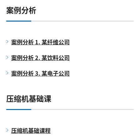
案例分析
案例分析 1. 某纤维公司
案例分析 2. 某饮料公司
案例分析 3. 某电子公司
压缩机基础课
压缩机基础课程