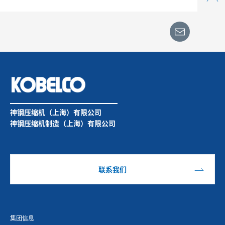
神钢压缩机（上海）有限公司
神钢压缩机制造（上海）有限公司
联系我们
集团信息