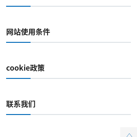
网站使用条件
cookie政策
联系我们
Top