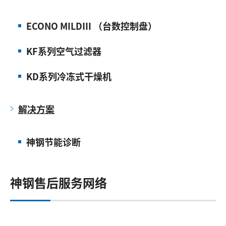
ECONO MILDⅢ （台数控制盘）
KF系列空气过滤器
KD系列冷冻式干燥机
解决方案
神钢节能诊断
神钢售后服务网络