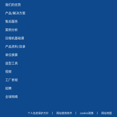
我们的优势
产品/解决方案
售后服务
案例分析
压缩机基础课
产品资料/目录
单位换算
选型工具
视频
工厂参观
招聘
全球网络
个人信息保护方针
网站使用条件
cookie政策
网站地图