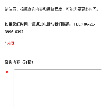
请注意，根据查询内容和拥挤程度，可能需要更多时间。
如果您赶时间，请通过电话与我们联系。TEL:+86-21-
3996-6392
*必须
咨询内容（详情）
咨
询
内
容
（详