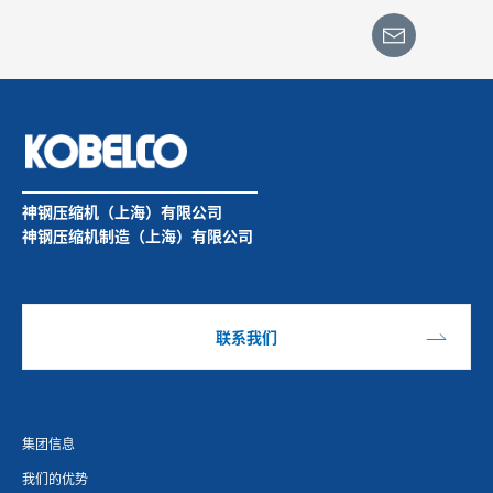
称）
神钢压缩机（上海）有限公司
神钢压缩机制造（上海）有限公司
联系我们
集团信息
我们的优势