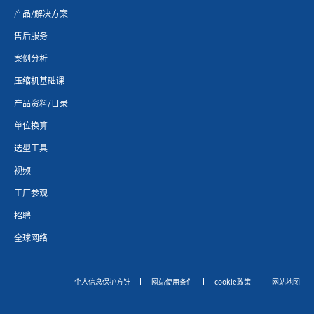
产品/解决方案
售后服务
案例分析
压缩机基础课
产品资料/目录
单位换算
选型工具
视频
工厂参观
招聘
全球网络
个人信息保护方针
网站使用条件
cookie政策
网站地图